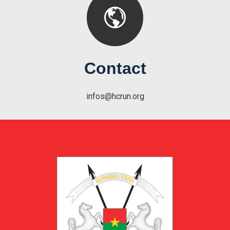
Contact
infos@hcrun.org