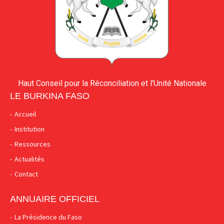
Haut Conseil pour la Réconciliation et l'Unité Nationale
LE BURKINA FASO
Accueil
Institution
Ressources
Actualités
Contact
ANNUAIRE OFFICIEL
La Présidence du Faso