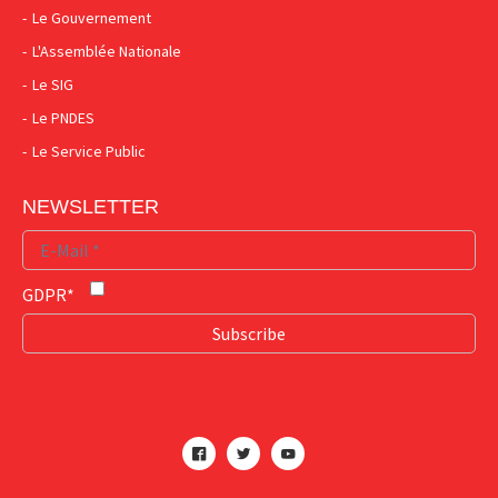
Le Gouvernement
L'Assemblée Nationale
Le SIG
Le PNDES
Le Service Public
NEWSLETTER
GDPR*